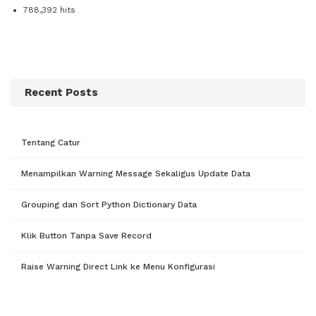
788,392 hits
Recent Posts
Tentang Catur
Menampilkan Warning Message Sekaligus Update Data
Grouping dan Sort Python Dictionary Data
Klik Button Tanpa Save Record
Raise Warning Direct Link ke Menu Konfigurasi