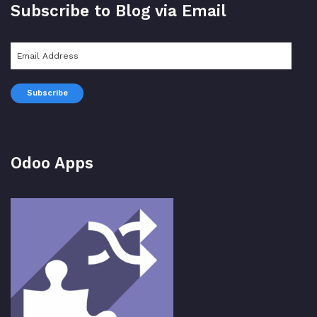
Subscribe to Blog via Email
Email
Address
Subscribe
Odoo Apps