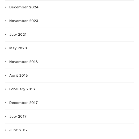
December 2024
November 2023
July 2021
May 2020
November 2018
April 2018
February 2018
December 2017
July 2017
June 2017