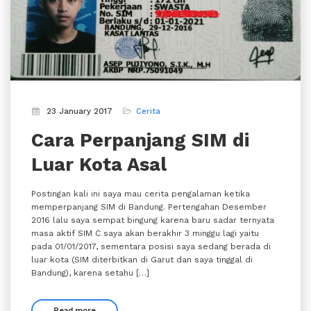
23 January 2017
Cerita
Cara Perpanjang SIM di
Luar Kota Asal
Postingan kali ini saya mau cerita pengalaman ketika
memperpanjang SIM di Bandung. Pertengahan Desember
2016 lalu saya sempat bingung karena baru sadar ternyata
masa aktif SIM C saya akan berakhir 3 minggu lagi yaitu
pada 01/01/2017, sementara posisi saya sedang berada di
luar kota (SIM diterbitkan di Garut dan saya tinggal di
Bandung), karena setahu […]
Read more