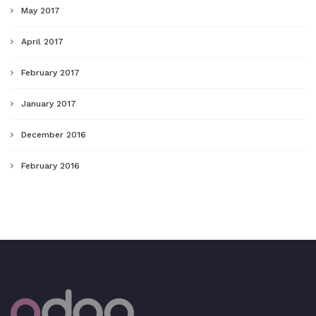
May 2017
April 2017
February 2017
January 2017
December 2016
February 2016