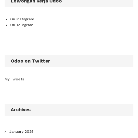
Lowongan Kerja Odoo
On Instagram
On Telegram
Odoo on Twitter
My Tweets
Archives
January 2025