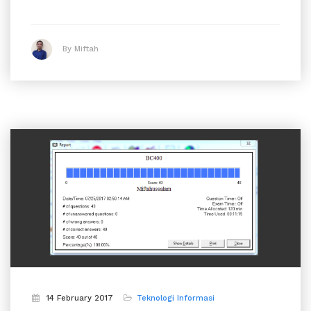
By Miftah
14 February 2017
Teknologi Informasi