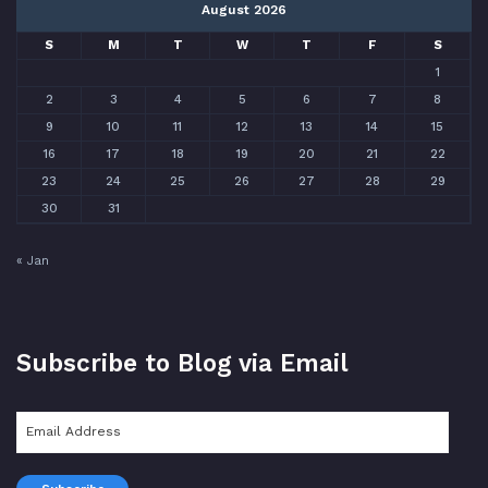
August 2026
S
M
T
W
T
F
S
1
2
3
4
5
6
7
8
9
10
11
12
13
14
15
16
17
18
19
20
21
22
23
24
25
26
27
28
29
30
31
« Jan
Subscribe to Blog via Email
Email
Address