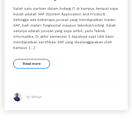
Salah satu partner dalam bidang IT di kampus tempat saya
kuliah adalah SAP (System Application and Product).
Sehingga ada beberapa jurusan yang mendapatkan materi
SAP, baik materi fungsional maupun teknikal/coding. Salah
satunya adalah jurusan yang saya ambil, yaitu Teknik
Informatika. Di akhir semester 5 tepatnya saat UAS kami
mendapatkan sertifikasi SAP yang diselenggarakan oleh
kampus. […]
Read more
By Miftah