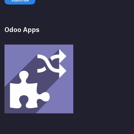
Subscribe
Odoo Apps