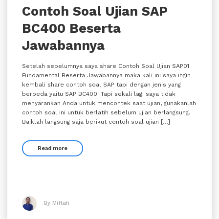
Contoh Soal Ujian SAP
BC400 Beserta
Jawabannya
Setelah sebelumnya saya share Contoh Soal Ujian SAP01
Fundamental Beserta Jawabannya maka kali ini saya ingin
kembali share contoh soal SAP tapi dengan jenis yang
berbeda yaitu SAP BC400. Tapi sekali lagi saya tidak
menyarankan Anda untuk mencontek saat ujian, gunakanlah
contoh soal ini untuk berlatih sebelum ujian berlangsung.
Baiklah langsung saja berikut contoh soal ujian […]
Read more
By Miftah