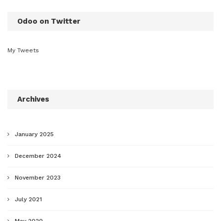
Odoo on Twitter
My Tweets
Archives
January 2025
December 2024
November 2023
July 2021
May 2020