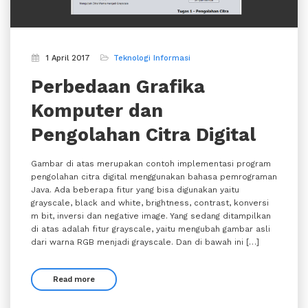
1 April 2017
Teknologi Informasi
Perbedaan Grafika
Komputer dan
Pengolahan Citra Digital
Gambar di atas merupakan contoh implementasi program
pengolahan citra digital menggunakan bahasa pemrograman
Java. Ada beberapa fitur yang bisa digunakan yaitu
grayscale, black and white, brightness, contrast, konversi
m bit, inversi dan negative image. Yang sedang ditampilkan
di atas adalah fitur grayscale, yaitu mengubah gambar asli
dari warna RGB menjadi grayscale. Dan di bawah ini […]
Read more