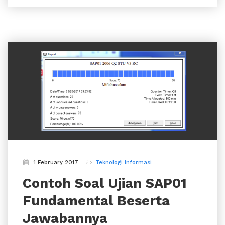
1 February 2017
Teknologi Informasi
Contoh Soal Ujian SAP01
Fundamental Beserta
Jawabannya