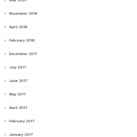
November 2018
April 2018
February 2018
December 2017
July 2017
June 2017
May 2017
April 2017
February 2017
January 2017