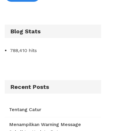
Blog Stats
788,410 hits
Recent Posts
Tentang Catur
Menampilkan Warning Message