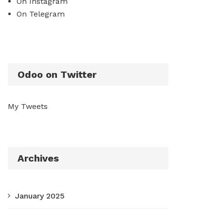
On Instagram
On Telegram
Odoo on Twitter
My Tweets
Archives
January 2025