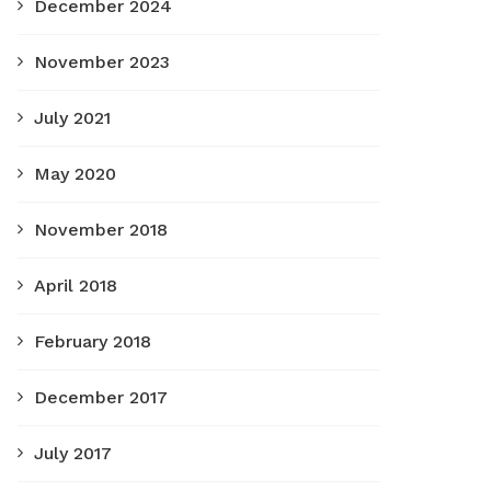
December 2024
November 2023
July 2021
May 2020
November 2018
April 2018
February 2018
December 2017
July 2017