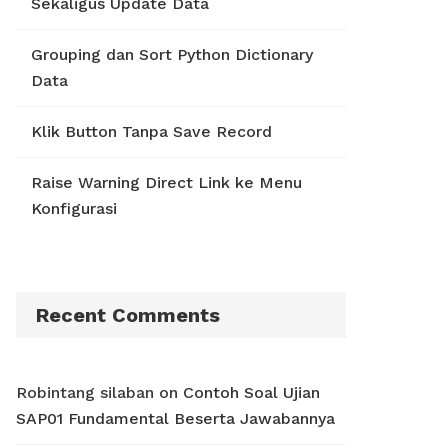
Sekaligus Update Data
Grouping dan Sort Python Dictionary
Data
Klik Button Tanpa Save Record
Raise Warning Direct Link ke Menu
Konfigurasi
Recent Comments
Robintang silaban
on
Contoh Soal Ujian
SAP01 Fundamental Beserta Jawabannya