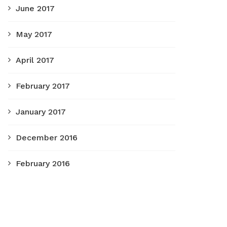
June 2017
May 2017
April 2017
February 2017
January 2017
December 2016
February 2016