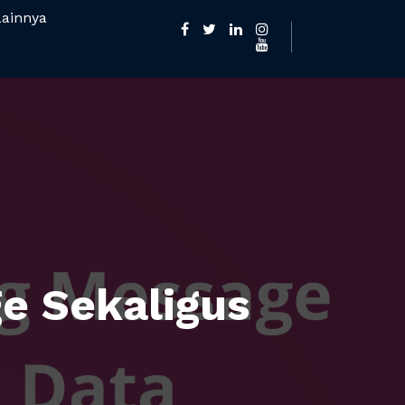
Lainnya
e Sekaligus