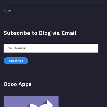
« Jan
Subscribe to Blog via Email
Email
Address
Subscribe
Odoo Apps