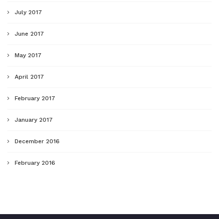
July 2017
June 2017
May 2017
April 2017
February 2017
January 2017
December 2016
February 2016