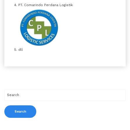
PT. Comarindo Perdana Logistik
dll