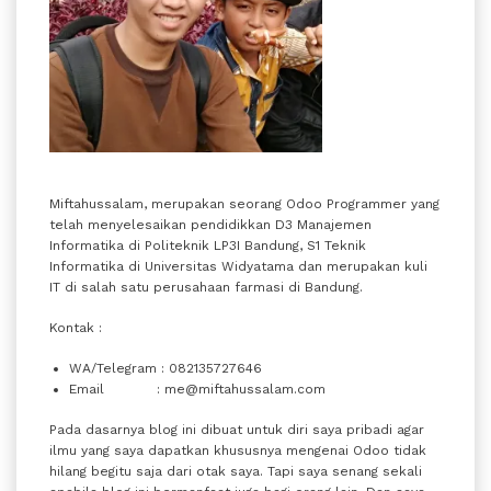
Miftahussalam, merupakan seorang Odoo Programmer yang
telah menyelesaikan pendidikkan D3 Manajemen
Informatika di Politeknik LP3I Bandung, S1 Teknik
Informatika di Universitas Widyatama dan merupakan kuli
IT di salah satu perusahaan farmasi di Bandung.
Kontak :
WA/Telegram : 082135727646
Email : me@miftahussalam.com
Pada dasarnya blog ini dibuat untuk diri saya pribadi agar
ilmu yang saya dapatkan khususnya mengenai Odoo tidak
hilang begitu saja dari otak saya. Tapi saya senang sekali