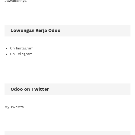
Jawabannya
Lowongan Kerja Odoo
On Instagram
On Telegram
Odoo on Twitter
My Tweets