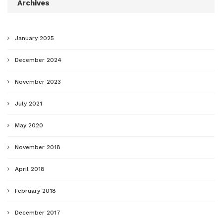
Archives
January 2025
December 2024
November 2023
July 2021
May 2020
November 2018
April 2018
February 2018
December 2017