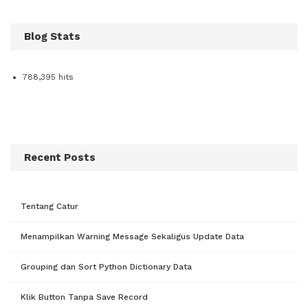
Blog Stats
788,395 hits
Recent Posts
Tentang Catur
Menampilkan Warning Message Sekaligus Update Data
Grouping dan Sort Python Dictionary Data
Klik Button Tanpa Save Record