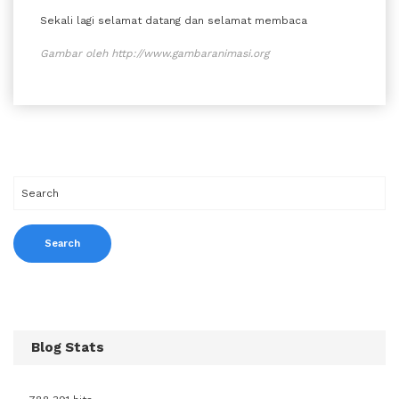
Sekali lagi selamat datang dan selamat membaca
Gambar oleh http://www.gambaranimasi.org
Blog Stats