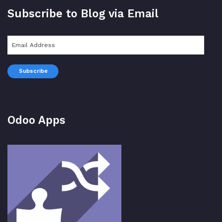
Subscribe to Blog via Email
Email
Address
Subscribe
Odoo Apps