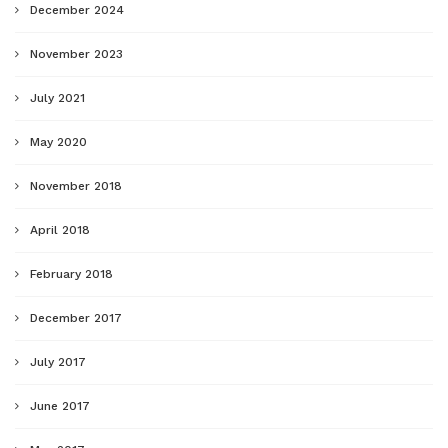
December 2024
November 2023
July 2021
May 2020
November 2018
April 2018
February 2018
December 2017
July 2017
June 2017