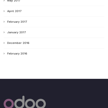
May 2017
April 2017
February 2017
January 2017
December 2016
February 2016