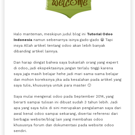
Halo manteman, meskipun judul blog ini
Tutorial Odoo
Indonesia
namun sebenarnya isinya gado-gado 😀 Tapi
insya Allah artikel tentang odoo akan lebih banyak
dibanding artikel lainnya.
Dan harap diingat bahwa saya bukanlah orang yang expert
di odoo, jadi ekspektasinya jangan terlalu tinggi karena
saya juga masih belajar hehe jadi mari sama-sama belajar
dan mohon koreksinya jika ada kesalahan pada artikel yang
saya tulis, khususnya untuk para master 🙂
Saya mulai mengenal odoo pada September 2014, yang
berarti sampai tulisan ini dibuat sudah 3 tahun lebih. Jadi
apa yang saya tulis di sini merupakan pengalaman saya dari
awal kenal odoo sampai sekarang, disertai referensi dari
berbagai website/blog lain yang membahas odoo
khususnya forum dan dokumentasi pada website odoo
sendiri.