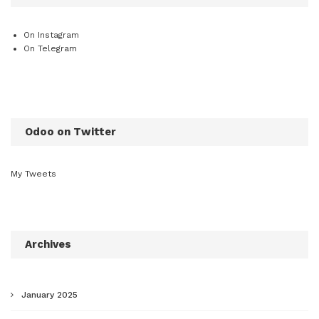
On Instagram
On Telegram
Odoo on Twitter
My Tweets
Archives
January 2025